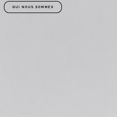
QUI NOUS SOMMES