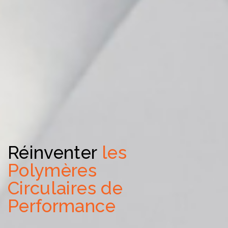
Réinventer
les
Polymères
Circulaires de
Performance