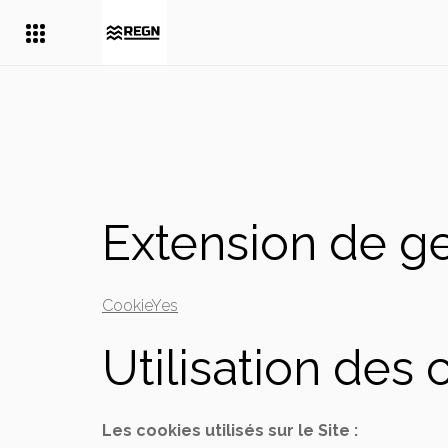
Extension de ge
CookieYes
Utilisation des 
Les cookies utilisés sur le Site :