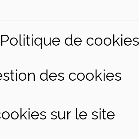
Politique de cookie
stion des cookies
cookies sur le site